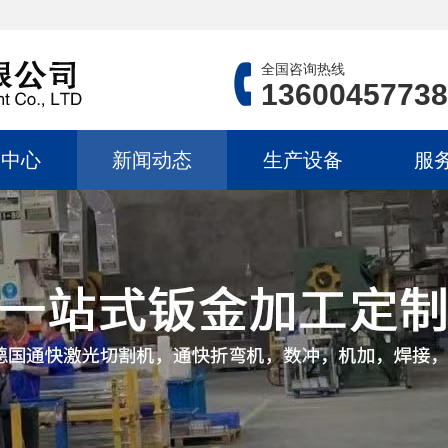
全国咨询热线
13600457738
品中心
新闻动态
生产设备
服