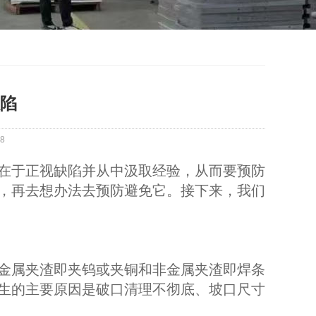
陷
8
在于正视缺陷并从中汲取经验，从而要预防
，再去想办法去预防避免它。接下来，我们
金属夹渣即夹钨或夹铜和非金属夹渣即焊条
生的主要原因是破口清理不彻底、坡口尺寸