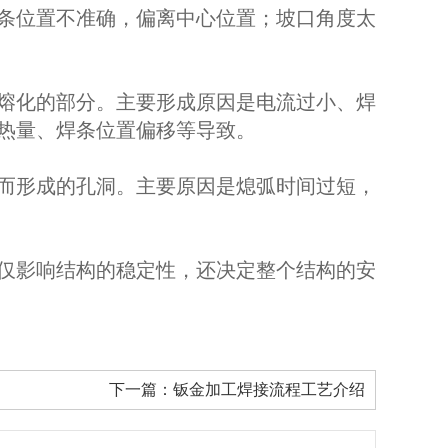
条位置不准确，偏离中心位置；坡口角度太
熔化的部分。主要形成原因是电流过小、焊
热量、焊条位置偏移等导致。
而形成的孔洞。主要原因是熄弧时间过短，
仅影响结构的稳定性，还决定整个结构的安
下一篇：
钣金加工焊接流程工艺介绍