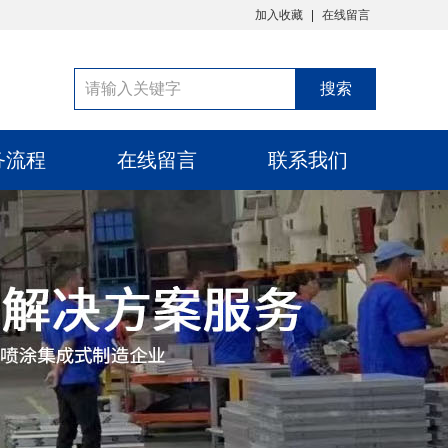
加入收藏
在线留言
务流程
在线留言
联系我们