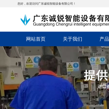
您好，欢迎访问广东诚锐智能设备有限公司！
网站首页
关于我们
产