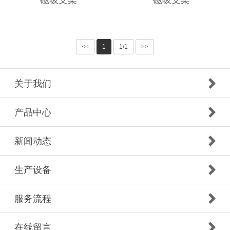
<<
1
1/1
>>
关于我们
产品中心
新闻动态
生产设备
服务流程
在线留言