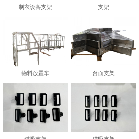
制衣设备支架
支架
物料放置车
台面支架
磁吸支架
磁吸支架