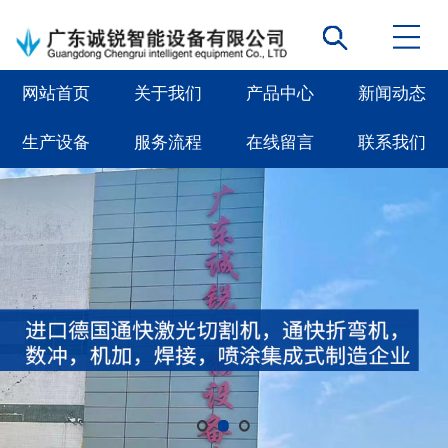
网站首页
关于我们
产品中心
新闻动态
生产设备
服务流程
在线留言
联系我们