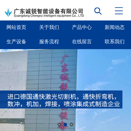
网站首页
关于我们
产品中心
新闻动态
生产设备
服务流程
在线留言
联系我们