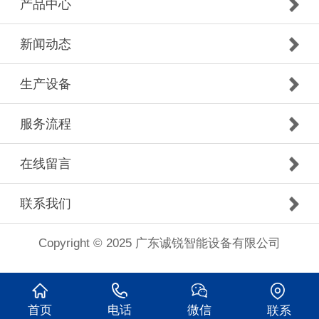
产品中心
新闻动态
生产设备
服务流程
在线留言
联系我们
Copyright © 2025 广东诚锐智能设备有限公司
首页
电话
微信
联系