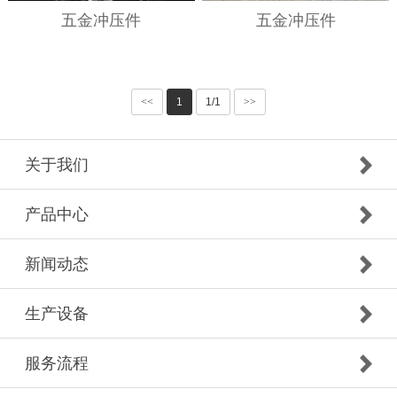
五金冲压件
五金冲压件
<<
1
1/1
>>
关于我们
产品中心
新闻动态
生产设备
服务流程