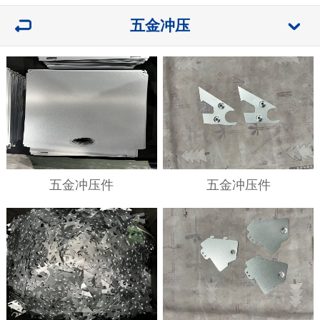
五金冲压
五金冲压件
五金冲压件