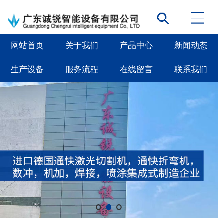
网站首页
关于我们
产品中心
新闻动态
生产设备
服务流程
在线留言
联系我们