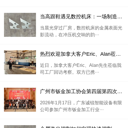
当高跟鞋遇见数控机床：一场制造业的“她时代”对话
当晨光穿过厂房，数控机床的金属表面光
影流动，在冲压机交响的韵···
热烈欢迎加拿大客户Eric、Alan莅临我司工厂回访考察
近日，加拿大客户Eric、Alan先生莅临我
司工厂回访考察。双方已携···
广州市钣金加工协会第四届第四次会员大会
2026年1月17日，广东诚锐智能设备有限
公司参加广州市钣金加工行业···