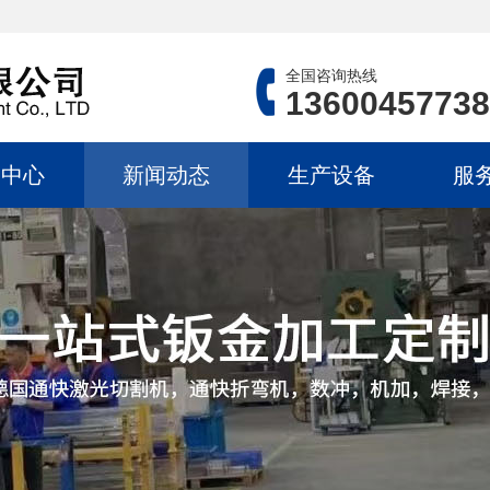
全国咨询热线
13600457738
品中心
新闻动态
生产设备
服