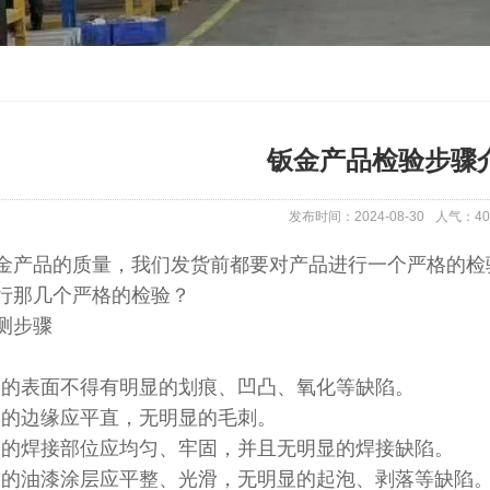
钣金产品检验步骤
发布时间：2024-08-30
人气：
40
金产品的质量，我们发货前都要对产品进行一个严格的检
行那几个严格的检验？
测步骤
产品的表面不得有明显的划痕、凹凸、氧化等缺陷。
产品的边缘应平直，无明显的毛刺。
产品的焊接部位应均匀、牢固，并且无明显的焊接缺陷。
产品的油漆涂层应平整、光滑，无明显的起泡、剥落等缺陷