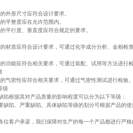
产品的外形尺寸应符合设计要求。
产品的平整度应在允许范围内。
产品的平行度、垂直度应符合规定的要求。
产品的材质应符合设计要求，可通过化学成分分析、金相检
产品的功能应符合相关要求，可通过装配、试用等方法进行
查
产品的气密性应符合相关要求，可通过气密性测试进行检验
等级
缺陷根据其对产品质量的影响程度可以分为以下等级：
要缺陷、严重缺陷。具体缺陷等级的划分可根据产品的使
各位客户承诺，我们保障对生产的每一个产品都进行严格