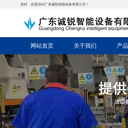
您好，欢迎访问广东诚锐智能设备有限公司！
网站首页
关于我们
产