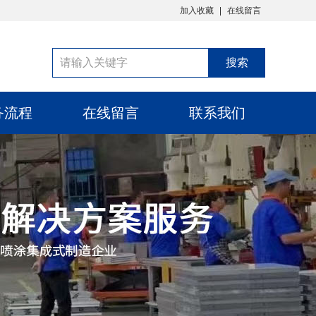
加入收藏
在线留言
务流程
在线留言
联系我们