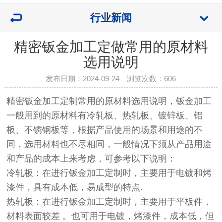
行业新闻
精密钣金加工定做常用的原材料
选用说明
发布日期：2024-09-24 浏览次数：
606
精密钣金加工定制常用的原材料选用说明，钣金加工
一般用到的原材料有冷轧板、热轧板、镀锌板、铝
板、不锈钢板等，根据产品使用的场景和用途的不
同，选用材料也不尽相同，一般情况下须从产品用途
和产品的成本上来考虑，可参考以下说明：
冷轧板：在进行钣金加工定制时，主要用于电镀和烤
漆件，具有成本低，易成型的特点.
热轧板：在进行钣金加工定制时，主要用于平板件，
材料表面较差 。也可用于电镀，烤漆件，成本低，但