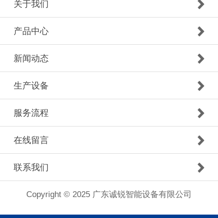
关于我们
产品中心
新闻动态
生产设备
服务流程
在线留言
联系我们
Copyright © 2025 广东诚锐智能设备有限公司