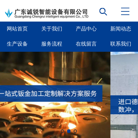
网站首页
关于我们
产品中心
新闻动态
生产设备
服务流程
在线留言
联系我们