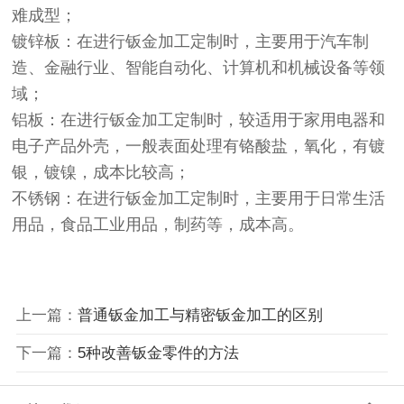
难成型；
镀锌板：在进行钣金加工定制时，主要用于汽车制
造、金融行业、智能自动化、计算机和机械设备等领
域；
铝板：在进行钣金加工定制时，较适用于家用电器和
电子产品外壳，一般表面处理有铬酸盐，氧化，有镀
银，镀镍，成本比较高；
不锈钢：在进行钣金加工定制时，主要用于日常生活
用品，食品工业用品，制药等，成本高。
上一篇：
普通钣金加工与精密钣金加工的区别
下一篇：
5种改善钣金零件的方法