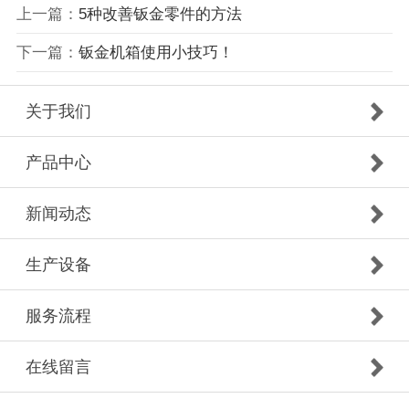
上一篇：
5种改善钣金零件的方法
下一篇：
钣金机箱使用小技巧！
关于我们
产品中心
新闻动态
生产设备
服务流程
在线留言