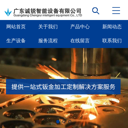
网站首页
关于我们
产品中心
新闻动态
生产设备
服务流程
在线留言
联系我们