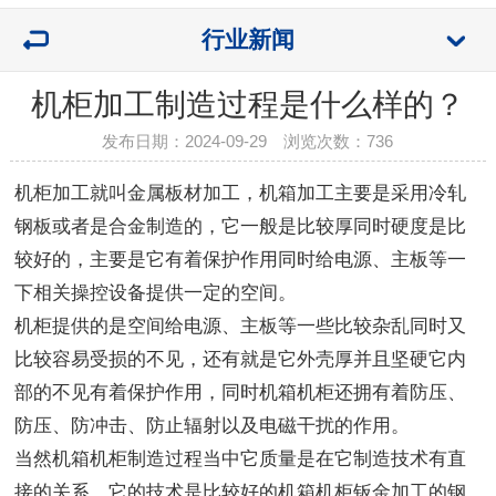
行业新闻
机柜加工制造过程是什么样的？
发布日期：2024-09-29 浏览次数：
736
机柜加工就叫金属板材加工，机箱加工主要是采用冷轧
钢板或者是合金制造的，它一般是比较厚同时硬度是比
较好的，主要是它有着保护作用同时给电源、主板等一
下相关操控设备提供一定的空间。
机柜
提供的是空间给电源、主板等一些比较杂乱同时又
比较容易受损的不见，还有就是它外壳厚并且坚硬它内
部的不见有着保护作用，同时机箱机柜还拥有着防压、
防压、防冲击、防止辐射以及电磁干扰的作用。
当然机箱机柜制造过程当中它质量是在它制造技术有直
接的关系，它的技术是比较好的机箱机柜钣金加工的钢