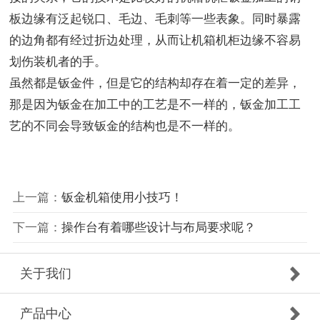
板边缘有泛起锐口、毛边、毛刺等一些表象。同时暴露
的边角都有经过折边处理，从而让机箱机柜边缘不容易
划伤装机者的手。
虽然都是钣金件，但是它的结构却存在着一定的差异，
那是因为钣金在加工中的工艺是不一样的，钣金加工工
艺的不同会导致钣金的结构也是不一样的。
上一篇：
钣金机箱使用小技巧！
下一篇：
操作台有着哪些设计与布局要求呢？
关于我们
产品中心