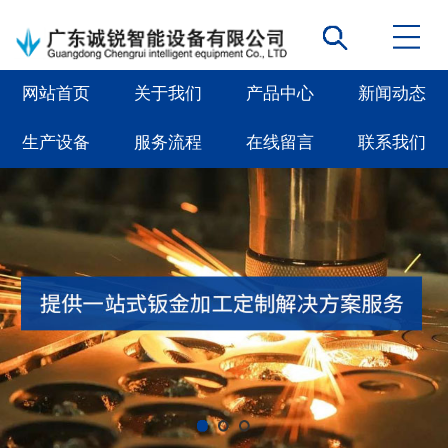
网站首页
关于我们
产品中心
新闻动态
生产设备
服务流程
在线留言
联系我们