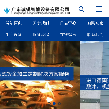
网站首页
关于我们
产品中心
新闻动态
生产设备
服务流程
在线留言
联系我们