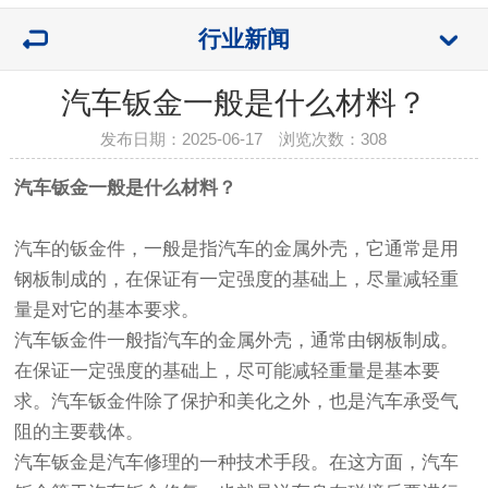
行业新闻
汽车钣金一般是什么材料？
发布日期：2025-06-17 浏览次数：
308
汽车钣金一般是什么材料？
汽车的钣金件，一般是指汽车的金属外壳，它通常是用
钢板制成的，在保证有一定强度的基础上，尽量减轻重
量是对它的基本要求。
汽车钣金件一般指汽车的金属外壳，通常由钢板制成。
在保证一定强度的基础上，尽可能减轻重量是基本要
求。汽车钣金件除了保护和美化之外，也是汽车承受气
阻的主要载体。
汽车钣金是汽车修理的一种技术手段。在这方面，汽车