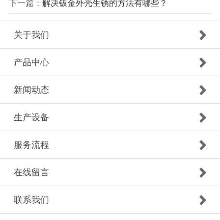
下一篇：
解决钣金外壳生锈的方法有哪些？
关于我们
产品中心
新闻动态
生产设备
服务流程
在线留言
联系我们