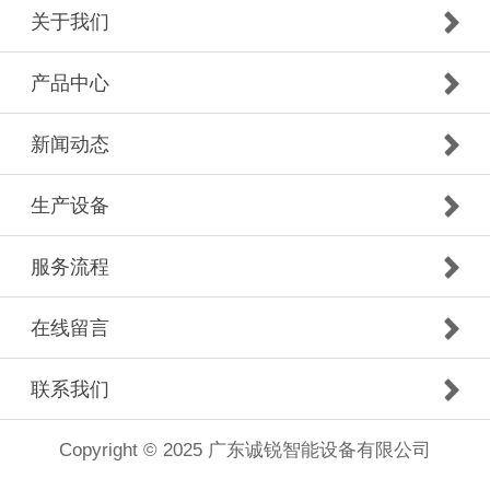
关于我们
产品中心
新闻动态
生产设备
服务流程
在线留言
联系我们
Copyright © 2025 广东诚锐智能设备有限公司