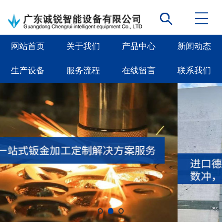
网站首页
关于我们
产品中心
新闻动态
生产设备
服务流程
在线留言
联系我们