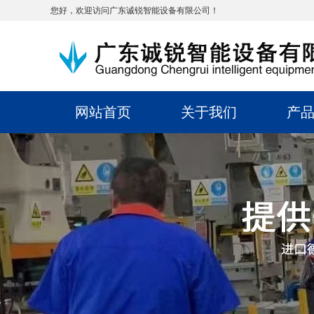
您好，欢迎访问广东诚锐智能设备有限公司！
网站首页
关于我们
产