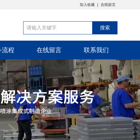
加入收藏
在线留言
务流程
在线留言
联系我们