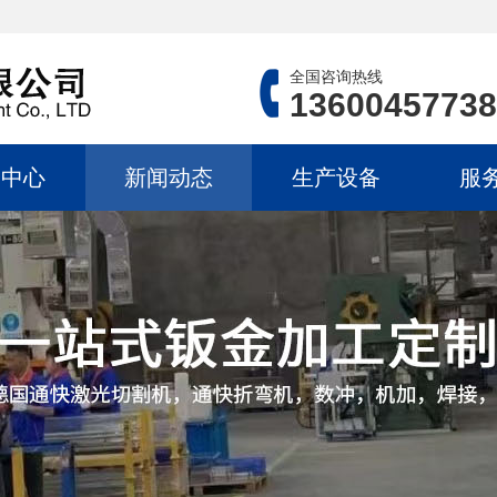
全国咨询热线
13600457738
品中心
新闻动态
生产设备
服