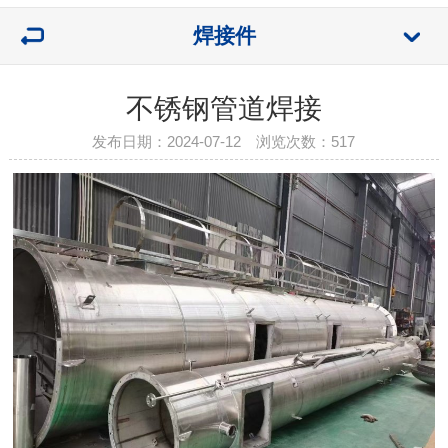
焊接件
不锈钢管道焊接
发布日期：2024-07-12 浏览次数：
517