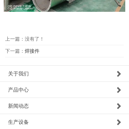
上一篇：没有了！
下一篇：
焊接件
关于我们
产品中心
新闻动态
生产设备