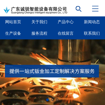
网站首页
关于我们
产品中心
新闻动态
生产设备
服务流程
在线留言
联系我们