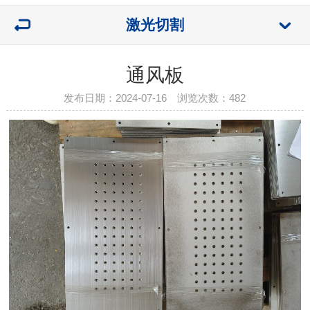
激光切割
通风板
发布日期：2024-07-16 浏览次数：
482