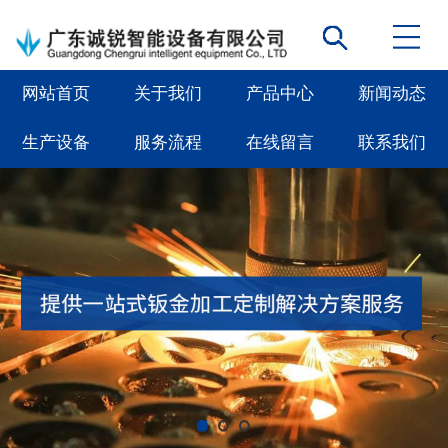
网站首页
关于我们
产品中心
新闻动态
生产设备
服务流程
在线留言
联系我们