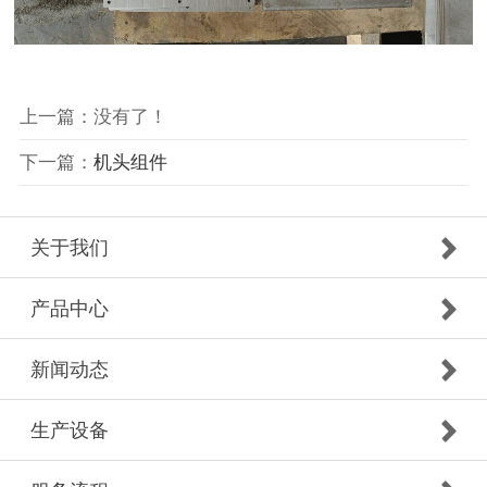
上一篇：没有了！
下一篇：
机头组件
关于我们
产品中心
新闻动态
生产设备