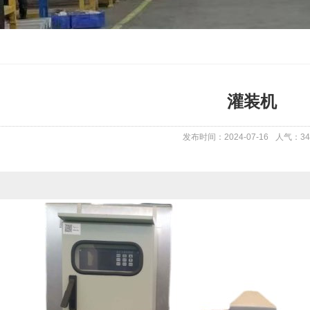
灌装机
发布时间：2024-07-16
人气：
34