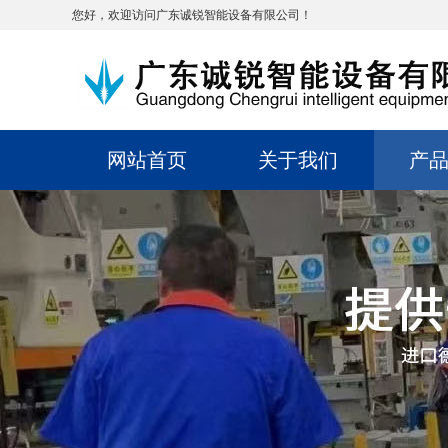
您好，欢迎访问广东诚锐智能设备有限公司！
网站首页
关于我们
产