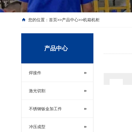
您的位置：
首页
>>
产品中心
>>
机箱机柜
产品中心
焊接件
激光切割
不锈钢钣金加工件
冲压成型