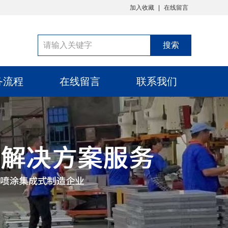
加入收藏
在线留言
务流程
在线留言
联系我们