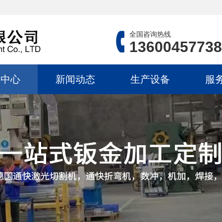
全国咨询热线
13600457738
品中心
新闻动态
生产设备
服