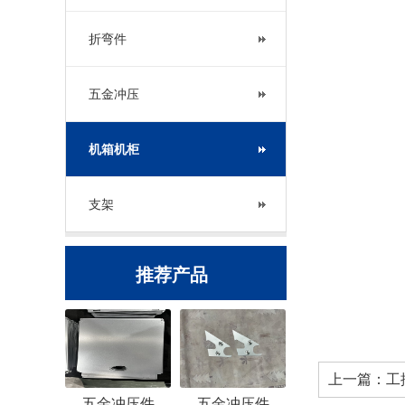
折弯件
五金冲压
机箱机柜
支架
推荐产品
上一篇：
工
五金冲压件
五金冲压件