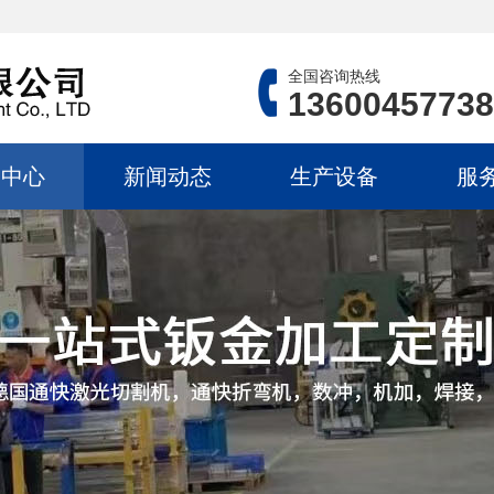
全国咨询热线
13600457738
品中心
新闻动态
生产设备
服