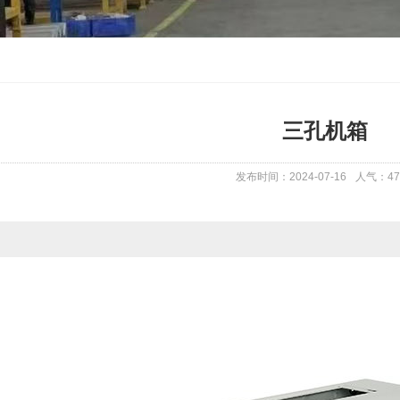
三孔机箱
发布时间：2024-07-16
人气：
47