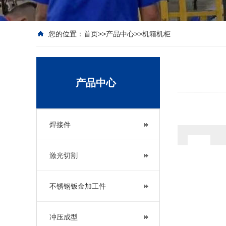
您的位置：
首页
>>
产品中心
>>
机箱机柜
产品中心
焊接件
激光切割
不锈钢钣金加工件
冲压成型