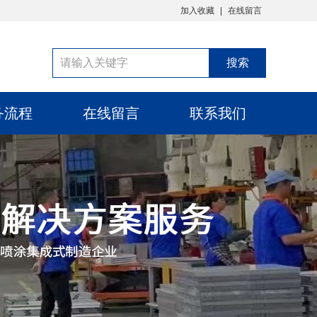
加入收藏
在线留言
务流程
在线留言
联系我们