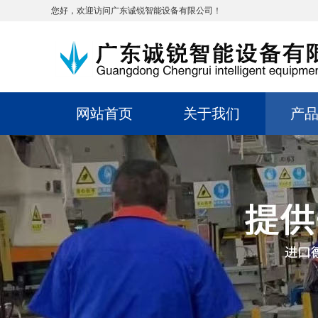
您好，欢迎访问广东诚锐智能设备有限公司！
网站首页
关于我们
产