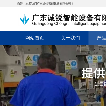
您好，欢迎访问广东诚锐智能设备有限公司！
网站首页
关于我们
产