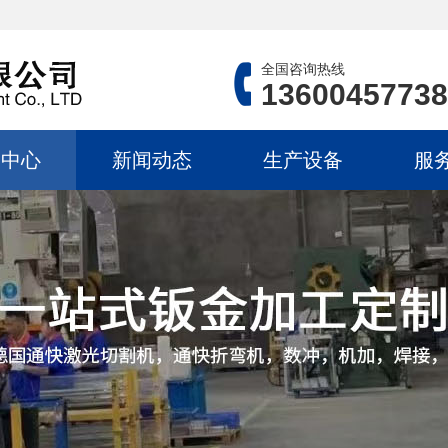
全国咨询热线
13600457738
品中心
新闻动态
生产设备
服