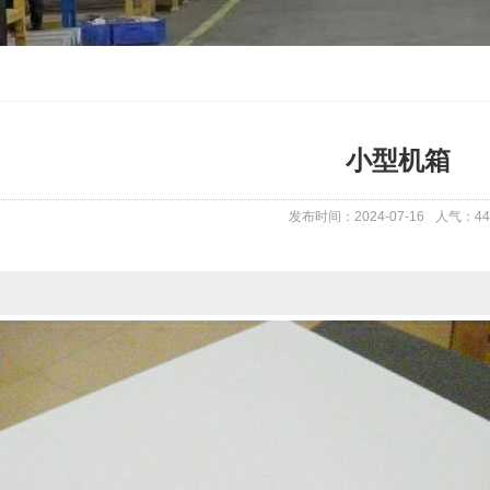
小型机箱
发布时间：2024-07-16
人气：
44