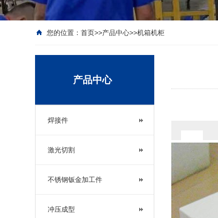
您的位置：
首页
>>
产品中心
>>
机箱机柜
产品中心
焊接件
激光切割
不锈钢钣金加工件
冲压成型