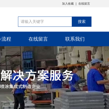
加入收藏
在线留言
务流程
在线留言
联系我们