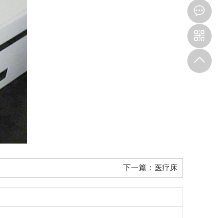
下一篇：
医疗床