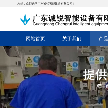
您好，欢迎访问广东诚锐智能设备有限公司！
网站首页
关于我们
产