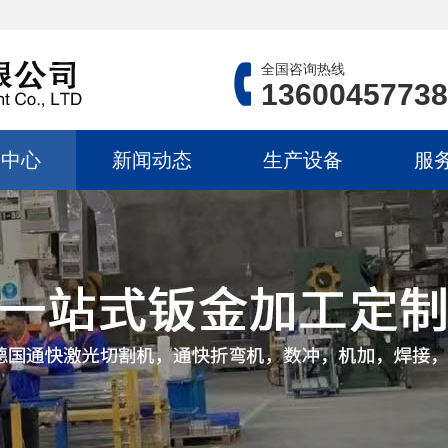
全国咨询热线
13600457738
品中心
新闻动态
生产设备
服