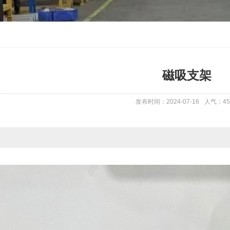
磁吸支架
发布时间：2024-07-16
人气：
45