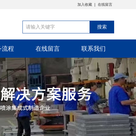
加入收藏
在线留言
务流程
在线留言
联系我们