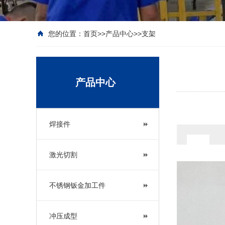
您的位置：
首页
>>
产品中心
>>
支架
产品中心
焊接件
激光切割
不锈钢钣金加工件
冲压成型