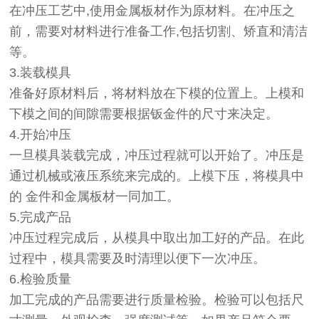
在冲压工艺中,使用金属板材作为原材料。在冲压之
前，需要对材料进行准备工作,包括切割、矫直和清洁
等。
3.装载模具
准备好原材料后，将材料放在下模的位置上。上模和
下模之间的间隙需要根据钣金件的尺寸来决定。
4.开始冲压
一旦模具装载完成，冲压过程就可以开始了。冲压是
通过机械或液压系统来完成的。上模下压，将模具中
的 金件和金属板材一同加工。
5.完成产品
冲压过程完成后，从模具中取出加工好的产品。在此
过程中，模具需要及时清理以便下一次冲压。
6.检验质量
加工完成的产品需要进行质量检验。检验可以包括尺