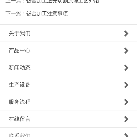
上一篇：
钣金加工激光切割原理工艺介绍
下一篇：
钣金加工注意事项
关于我们
产品中心
新闻动态
生产设备
服务流程
在线留言
联系我们