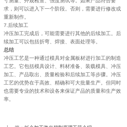
寸测量、外观检查、强度测试等。如果产品符合要
求，则可以进入下一个阶段。否则，需要进行修改或
重新制作。
7.后续加工
冲压加工完成后，可能需要进行其他的后续加工。后
续加工可以包括折弯、焊接、表面处理等。
总结
冲压工艺是一种通过模具对金属板材进行加工的制造
工艺。它包括模具设计、料材准备、装载模具、冲压
加工、产品取出、质量检验和后续加工等步骤。冲压
工艺的优势在于高效、精确和可大批量生产。但同时
也需要专业的技术和设各来保证产品的质量和生产效
率。