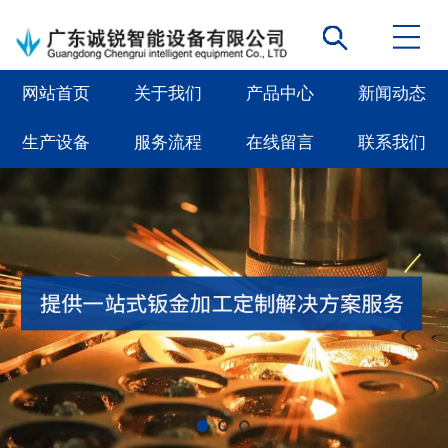
网站首页
关于我们
产品中心
新闻动态
生产设备
服务流程
在线留言
联系我们