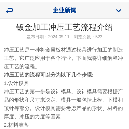
企业新闻
钣金加工冲压工艺流程介绍
发布日期：2024-09-11 浏览次数：
523
冲压工艺是一种将金属板材通过模具进行加工的制造
工艺。它广泛应
用于各个行业。下面我将详细解释冲
压工艺的流程。
冲压工艺的流程可以分为以下几个步骤:
1.设计模具
冲压工艺的第一步是设计模具。设计模具需要根据产
品的形状和尺寸来决定。模具一般包括上模、下模和
顶针等部分。设计模具需要考虑产品的形状、材料的
厚度、冲压的力度等因素
2.材料准备