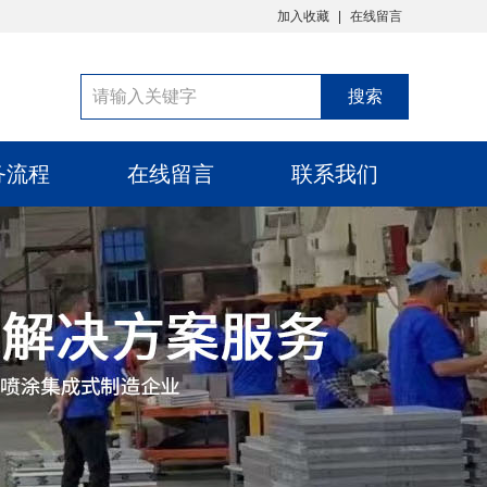
加入收藏
在线留言
务流程
在线留言
联系我们