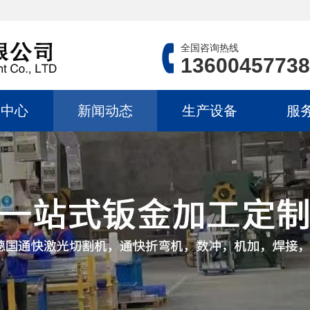
全国咨询热线
13600457738
品中心
新闻动态
生产设备
服