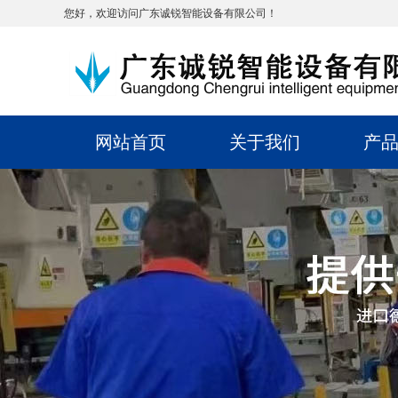
您好，欢迎访问广东诚锐智能设备有限公司！
网站首页
关于我们
产