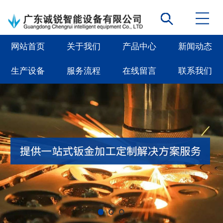
网站首页
关于我们
产品中心
新闻动态
生产设备
服务流程
在线留言
联系我们