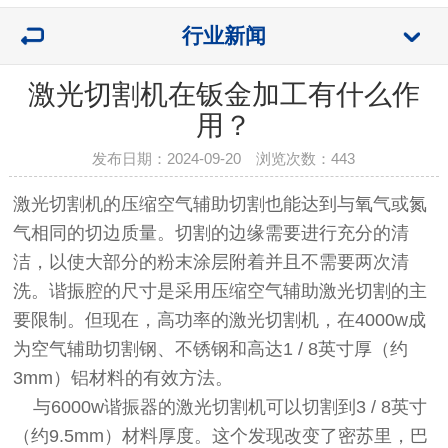
行业新闻
激光切割机在钣金加工有什么作
用？
发布日期：2024-09-20 浏览次数：
443
激光切割机的压缩空气辅助切割也能达到与氧气或氮
气相同的切边质量。切割的边缘需要进行充分的清
洁，以使大部分的粉末涂层附着并且不需要两次清
洗。谐振腔的尺寸是采用压缩空气辅助激光切割的主
要限制。但现在，高功率的激光切割机，在4000w成
为空气辅助切割钢、不锈钢和高达1 / 8英寸厚（约
3mm）铝材料的有效方法。
与6000w谐振器的激光切割机可以切割到3 / 8英寸
（约9.5mm）材料厚度。这个发现改变了密苏里，巴