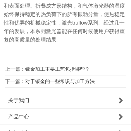
和表面处理。折叠成方形结构，和气体激光器的温度
始终保持稳定的热负荷下的所有振动分量，使热稳定
性和优异的机械稳定性，激光truflow系列。经过几十
年的发展，本系列激光器能在任何时候使用户获得重
复的高质量的处理结果。
上一篇：
钣金加工主要工艺包括哪些？
下一篇：
对于钣金的一些常识与加工方法
关于我们
产品中心