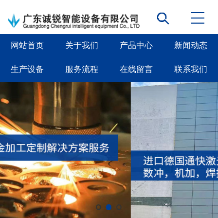
网站首页
关于我们
产品中心
新闻动态
生产设备
服务流程
在线留言
联系我们