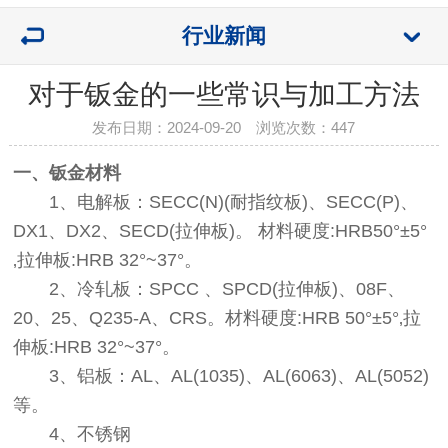
行业新闻
对于钣金的一些常识与加工方法
发布日期：2024-09-20 浏览次数：
447
一、钣金材料
1、电解板：SECC(N)(耐指纹板)、SECC(P)、
DX1、DX2、SECD(拉伸板)。 材料硬度:HRB50°±5°
‚拉伸板:HRB 32°~37°。
2、冷轧板：SPCC 、SPCD(拉伸板)、08F、
20、25、Q235-A、CRS。材料硬度:HRB 50°±5°‚拉
伸板:HRB 32°~37°。
3、铝板：AL、AL(1035)、AL(6063)、AL(5052)
等。
4、不锈钢