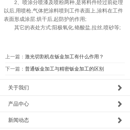
2、喷涂分喷漆及喷粉两种,是将料件经过前处理
以后,用喷枪,气体把涂料喷到工件表面上,涂料在工件
表面形成涂层.烘干后,起防护的作用;
其它的表处方式:阳极氧化,铬酸盐,拉丝,喷砂等;
上一篇：
激光切割机在钣金加工有什么作用？
下一篇：
普通钣金加工与精密钣金加工的区别
关于我们
产品中心
新闻动态