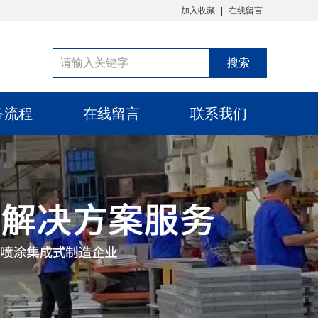
加入收藏
在线留言
务流程
在线留言
联系我们