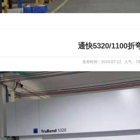
通快5320/1100折
发布时间：2024-07-12
人气：
78