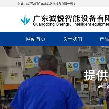
您好，欢迎访问广东诚锐智能设备有限公司！
网站首页
关于我们
产