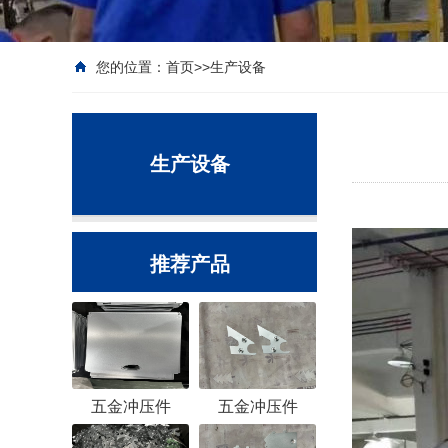
您的位置：
首页
>>
生产设备
生产设备
推荐产品
五金冲压件
五金冲压件