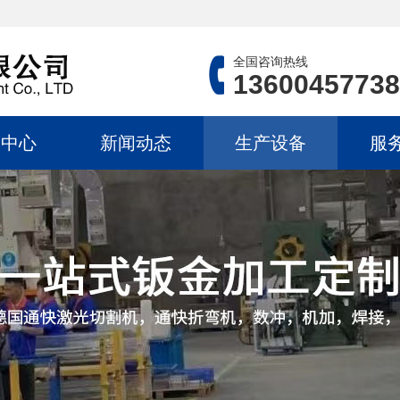
全国咨询热线
13600457738
品中心
新闻动态
生产设备
服