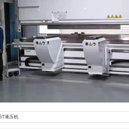
25T液压机