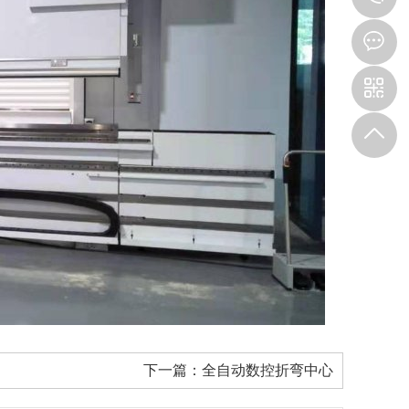
下一篇：
全自动数控折弯中心