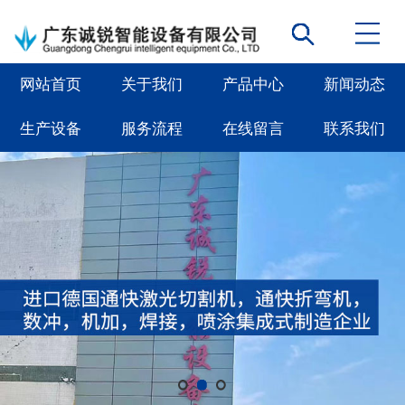
网站首页
关于我们
产品中心
新闻动态
生产设备
服务流程
在线留言
联系我们