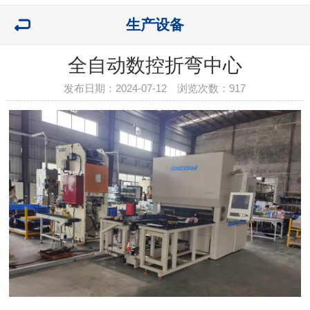
生产设备
全自动数控折弯中心
发布日期：2024-07-12 浏览次数：
917