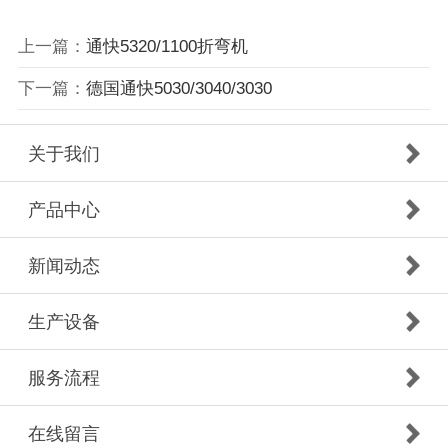
上一篇：
通快5320/1100折弯机
下一篇：
德国通快5030/3040/3030
关于我们
产品中心
新闻动态
生产设备
服务流程
在线留言