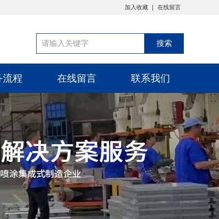
加入收藏
在线留言
务流程
在线留言
联系我们