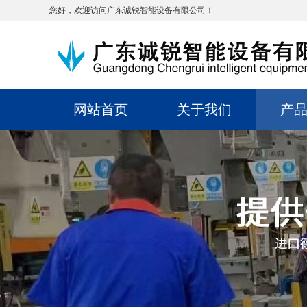
您好，欢迎访问广东诚锐智能设备有限公司！
网站首页
关于我们
产