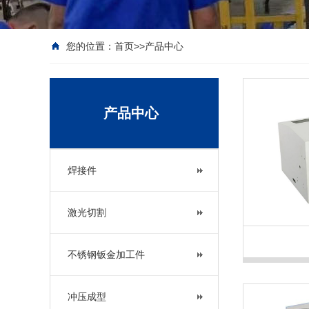
您的位置：
首页
>>
产品中心
产品中心
焊接件
激光切割
不锈钢钣金加工件
冲压成型