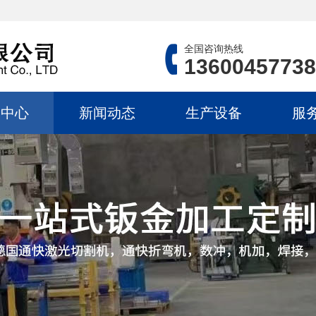
全国咨询热线
13600457738
品中心
新闻动态
生产设备
服